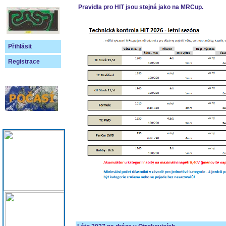
Pravidla pro HIT jsou stejná jako na MRCup.
Přihlásit
Registrace