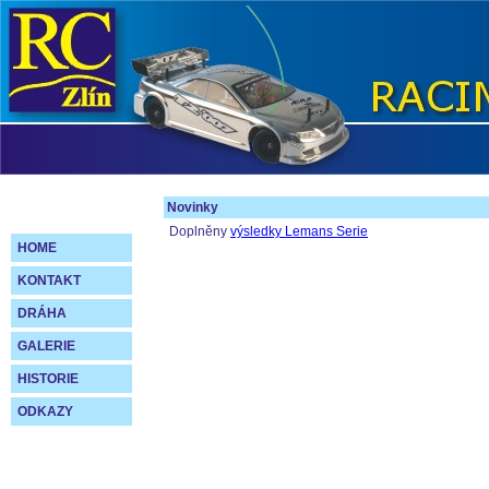
Novinky
Doplněny
výsledky Lemans Serie
HOME
KONTAKT
DRÁHA
GALERIE
HISTORIE
ODKAZY