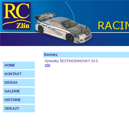
Novinky
Výsledky ŠESTIHODINOVKY 24.5.
zde
HOME
KONTAKT
DRÁHA
GALERIE
HISTORIE
ODKAZY